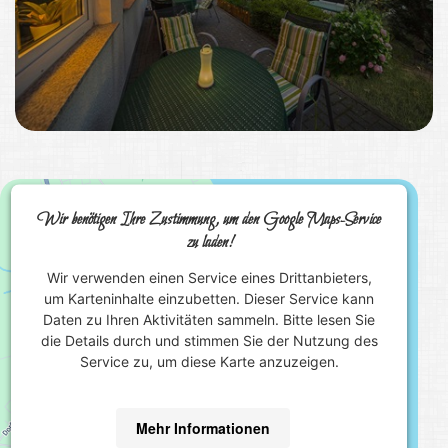
Wir benötigen Ihre Zustimmung, um den Google Maps-Service
zu laden!
Wir verwenden einen Service eines Drittanbieters,
um Karteninhalte einzubetten. Dieser Service kann
Daten zu Ihren Aktivitäten sammeln. Bitte lesen Sie
die Details durch und stimmen Sie der Nutzung des
Service zu, um diese Karte anzuzeigen.
Mehr Informationen