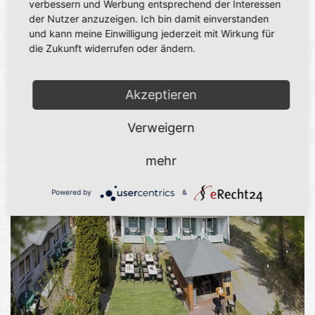
verbessern und Werbung entsprechend der Interessen
der Nutzer anzuzeigen. Ich bin damit einverstanden
und kann meine Einwilligung jederzeit mit Wirkung für
die Zukunft widerrufen oder ändern.
Akzeptieren
Verweigern
mehr
Powered by
&