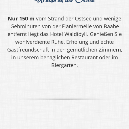
Urlaub an der Ostsee
Nur 150 m
vom Strand der Ostsee und wenige
Gehminuten von der Flaniermeile von Baabe
entfernt liegt das Hotel Waldidyll. Genießen Sie
wohlverdiente Ruhe, Erholung und echte
Gastfreundschaft in den gemütlichen Zimmern,
in unserem behaglichen Restaurant oder im
Biergarten.