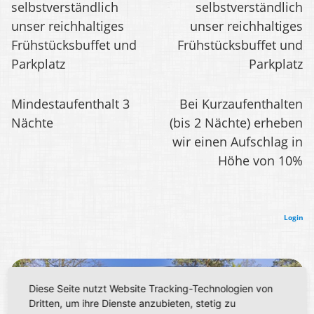
selbstverständlich
selbstverständlich
unser reichhaltiges
unser reichhaltiges
Frühstücksbuffet und
Frühstücksbuffet und
Parkplatz
Parkplatz
Mindestaufenthalt 3
Bei Kurzaufenthalten
Nächte
(bis 2 Nächte) erheben
wir einen Aufschlag in
Höhe von 10%
Login
Diese Seite nutzt Website Tracking-Technologien von
Dritten, um ihre Dienste anzubieten, stetig zu